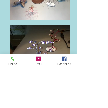
Phone
Email
Facebook