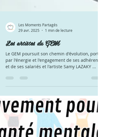
Les Moments Partagés
29 avr. 2025
1 min de lecture
Les artistes du GEM
Le GEM poursuit son chemin d'évolution, porté
par l'énergie et l'engagement de ses adhérents
et de ses salariés et l'artiste Samy LAZAKY ...