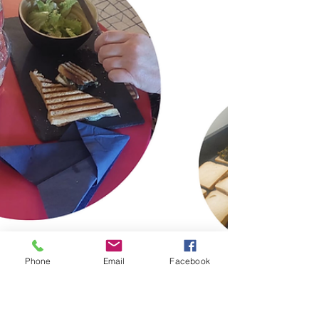
Phone
Email
Facebook