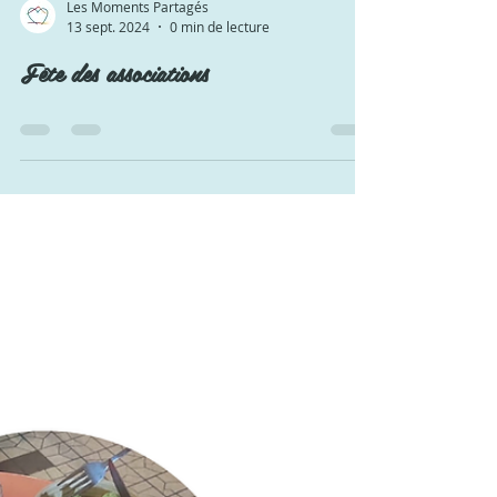
Les Moments Partagés
13 sept. 2024
0 min de lecture
Fête des associations