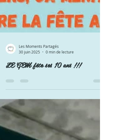
Les Moments Partagés
30 juin 2025
0 min de lecture
LE GEM fête ses 10 ans !!!